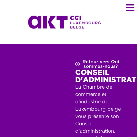
Retour vers Qui
sommes-nous?
CONSEIL
D'ADMINISTRAT
La Chambre de
commerce et
d’industrie du
Luxembourg belge
vous présente son
Conseil
d'administration,