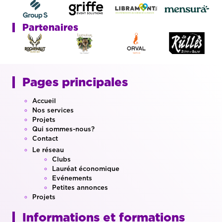
Partenaires
Pages principales
Accueil
Nos services
Projets
Qui sommes-nous?
Contact
Le réseau
Clubs
Lauréat économique
Evénements
Petites annonces
Projets
Informations et formations