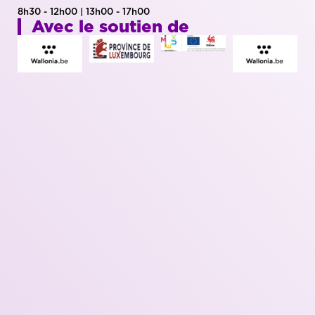
8h30 - 12h00 | 13h00 - 17h00
Avec le soutien de