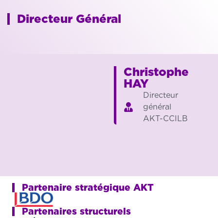
Directeur Général
Christophe
HAY
Directeur
général
AKT-CCILB
Partenaire stratégique AKT
Partenaires structurels