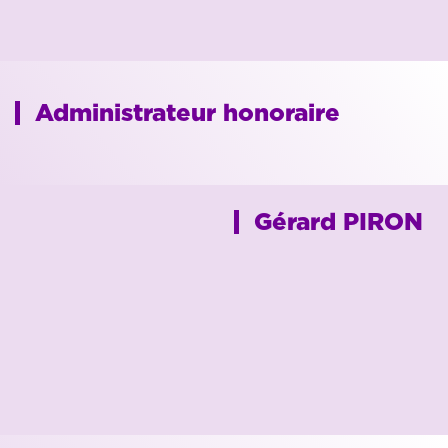
Administrateur honoraire
Gérard PIRON