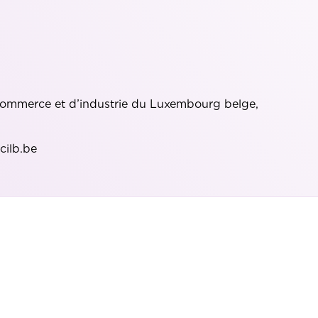
commerce et d’industrie du Luxembourg belge,
cilb.be