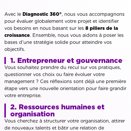
Avec le
Diagnostic 360°
, nous vous accompagnons
pour évaluer globalement votre projet et identifier
vos besoins en nous basant sur les
8 piliers de la
croissance
. Ensemble, nous vous aidons à poser les
bases d’une stratégie solide pour atteindre vos
objectifs.
1. Entrepreneur et gouvernance
Vous souhaitez prendre du recul sur vos pratiques,
questionner vos choix ou faire évoluer votre
management ? Ces réflexions sont déjà une première
étape vers une nouvelle orientation pour faire grandir
votre entreprise.
2. Ressources humaines et
organisation
Vous cherchez à structurer votre organisation, attirer
de nouveaux talents et bâtir une relation de