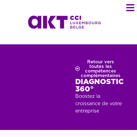
Retour vers
toutes les
compétences
complémentaires
DIAGNOSTIC
360°
Boostez la
croissance de votre
entreprise