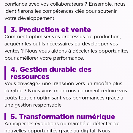
confiance avec vos collaborateurs ? Ensemble, nous
identifierons les compétences clés pour soutenir
votre développement.
3. Production et vente
Comment optimiser vos processus de production,
acquérir les outils nécessaires ou développer vos
ventes ? Nous vous aidons à déceler les opportunités
pour améliorer votre performance.
4. Gestion durable des
ressources
Vous envisagez une transition vers un modèle plus
durable ? Nous vous montrons comment réduire vos
coûts tout en optimisant vos performances grâce à
une gestion responsable.
5. Transformation numérique
Anticiper les évolutions du marché et détecter de
nouvelles opportunités grâce au digital. Nous