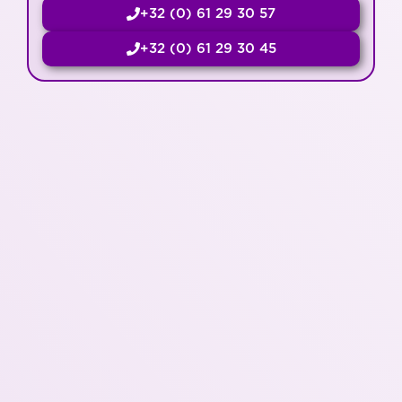
+32 (0) 61 29 30 57
+32 (0) 61 29 30 45