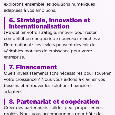
explorons ensemble les solutions numériques
adaptées à vos ambitions.
6. Stratégie, innovation et
internationalisation
(Re)définir votre stratégie, innover pour rester
compétitif ou conquérir de nouveaux marchés à
l’international : ces leviers peuvent devenir de
véritables moteurs de croissance pour votre
entreprise.
7. Financement
Quels investissements sont nécessaires pour soutenir
votre croissance ? Nous vous aidons à clarifier vos
besoins et à trouver les solutions financières
adaptées.
8. Partenariat et coopération
Créer des partenariats solides peut propulser vos
projets. Nous vous accompagnons pour bâtir des