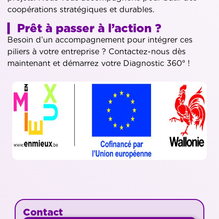
coopérations stratégiques et durables.
Prêt à passer à l’action ?
Besoin d’un accompagnement pour intégrer ces
piliers à votre entreprise ? Contactez-nous dès
maintenant et démarrez votre Diagnostic 360° !
Contact