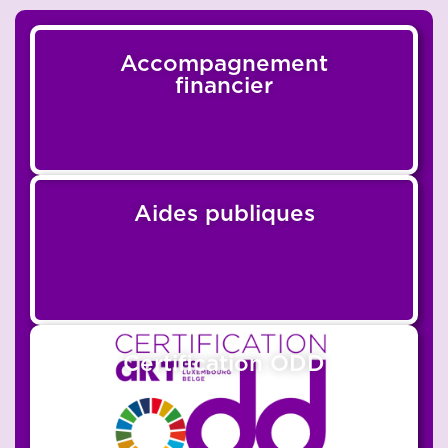
Accompagnement
financier
Aides publiques
Certification ODD