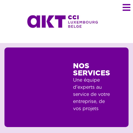
NOS
SERVICES
Une équipe
d'experts au
service de votre
entreprise, de
vos projets