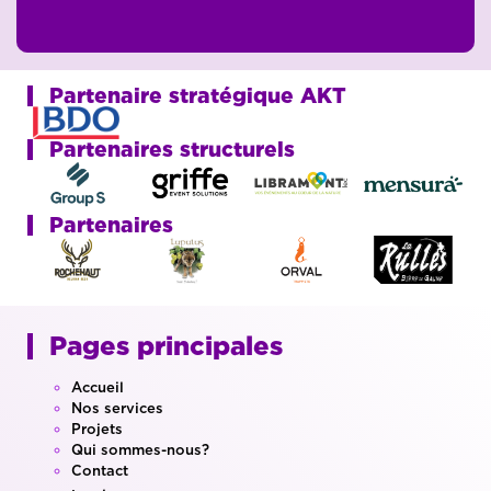
Partenaire stratégique AKT
Partenaires structurels
Partenaires
Pages principales
Accueil
Nos services
Projets
Qui sommes-nous?
Contact