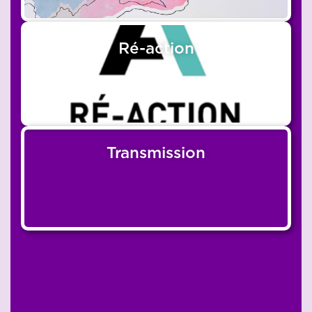
Ré-action
Transmission