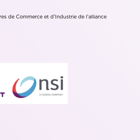
es de Commerce et d’Industrie de l’alliance