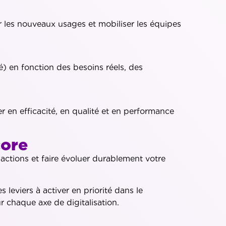
 les nouveaux usages et mobiliser les équipes
é) en fonction des besoins réels, des
r en efficacité, en qualité et en performance
core
actions et faire évoluer durablement votre
leviers à activer en priorité dans le
 chaque axe de digitalisation.