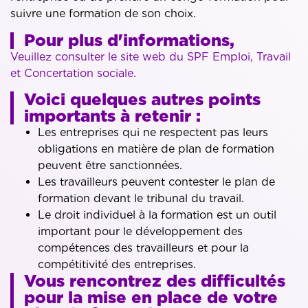
suivre une formation de son choix.
Pour plus d'informations,
Veuillez consulter le site web du SPF Emploi, Travail
et Concertation sociale.
Voici quelques autres points
importants à retenir :
Les entreprises qui ne respectent pas leurs
obligations en matière de plan de formation
peuvent être sanctionnées.
Les travailleurs peuvent contester le plan de
formation devant le tribunal du travail.
Le droit individuel à la formation est un outil
important pour le développement des
compétences des travailleurs et pour la
compétitivité des entreprises.
Vous rencontrez des difficultés
pour la mise en place de votre