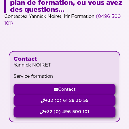
plan de formation, ou vous avez
des questions...
Contactez Yannick Noiret, Mr Formation
(0496 500
101)
Contact
Yannick NOIRET
Service formation
Contact
+32 (0) 61 29 30 55
+32 (0) 496 500 101