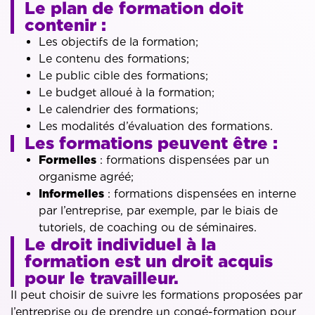
Le plan de formation doit
contenir :
Les objectifs de la formation;
Le contenu des formations;
Le public cible des formations;
Le budget alloué à la formation;
Le calendrier des formations;
Les modalités d’évaluation des formations.
Les formations peuvent être :
Formelles
: formations dispensées par un
organisme agréé;
Informelles
: formations dispensées en interne
par l’entreprise, par exemple, par le biais de
tutoriels, de coaching ou de séminaires.
Le droit individuel à la
formation est un droit acquis
pour le travailleur.
Il peut choisir de suivre les formations proposées par
l’entreprise ou de prendre un congé-formation pour