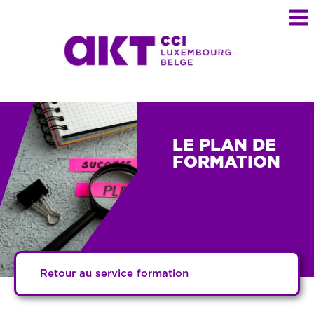
LE PLAN DE
FORMATION
Retour au service formation