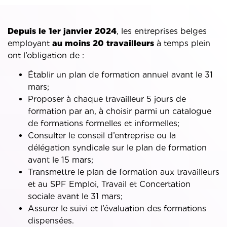
Depuis le 1er janvier 2024
, les entreprises belges
employant
au moins 20 travailleurs
à temps plein
ont l’obligation de :
Établir un plan de formation annuel avant le 31
mars;
Proposer à chaque travailleur 5 jours de
formation par an, à choisir parmi un catalogue
de formations formelles et informelles;
Consulter le conseil d’entreprise ou la
délégation syndicale sur le plan de formation
avant le 15 mars;
Transmettre le plan de formation aux travailleurs
et au SPF Emploi, Travail et Concertation
sociale avant le 31 mars;
Assurer le suivi et l’évaluation des formations
dispensées.