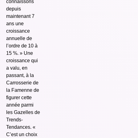
connaissons
depuis
maintenant 7
ans une
croissance
annuelle de
l’ordre de 10 à
15 %. » Une
croissance qui
a valu, en
passant, à la
Carrosserie de
la Famenne de
figurer cette
année parmi
les Gazelles de
Trends-
Tendances. «
C’est un choix