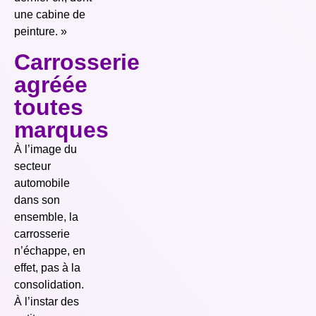
une cabine de
peinture. »
Carrosserie
agréée
toutes
marques
À l’image du
secteur
automobile
dans son
ensemble, la
carrosserie
n’échappe, en
effet, pas à la
consolidation.
À l’instar des