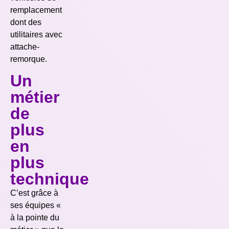
remplacement
dont des
utilitaires avec
attache-
remorque.
Un
métier
de
plus
en
plus
technique
C’est grâce à
ses équipes «
à la pointe du