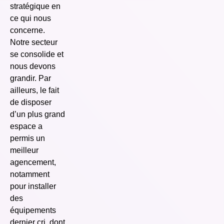
stratégique en
ce qui nous
concerne.
Notre secteur
se consolide et
nous devons
grandir. Par
ailleurs, le fait
de disposer
d’un plus grand
espace a
permis un
meilleur
agencement,
notamment
pour installer
des
équipements
dernier cri, dont