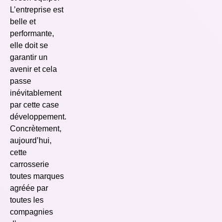
L’entreprise est
belle et
performante,
elle doit se
garantir un
avenir et cela
passe
inévitablement
par cette case
développement.
Concrètement,
aujourd’hui,
cette
carrosserie
toutes marques
agréée par
toutes les
compagnies