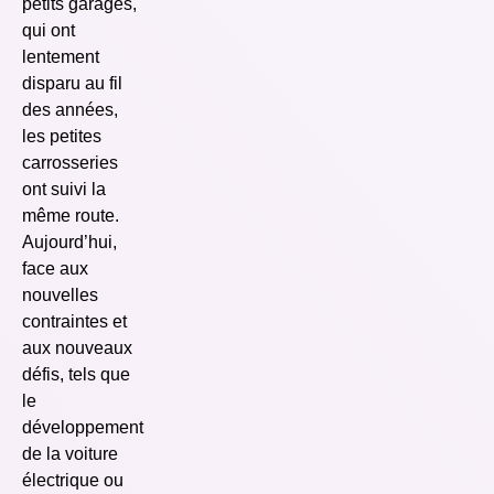
petits garages,
qui ont
lentement
disparu au fil
des années,
les petites
carrosseries
ont suivi la
même route.
Aujourd’hui,
face aux
nouvelles
contraintes et
aux nouveaux
défis, tels que
le
développement
de la voiture
électrique ou