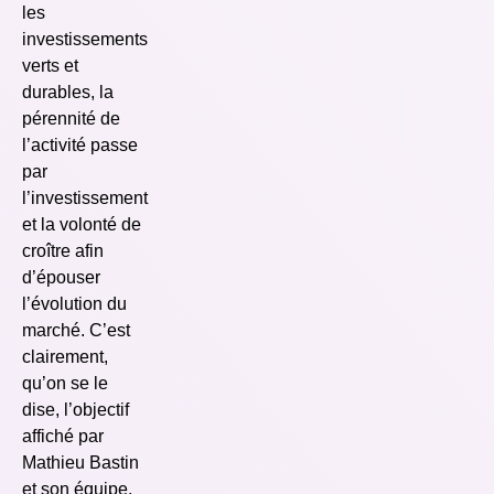
les
investissements
verts et
durables, la
pérennité de
l’activité passe
par
l’investissement
et la volonté de
croître afin
d’épouser
l’évolution du
marché. C’est
clairement,
qu’on se le
dise, l’objectif
affiché par
Mathieu Bastin
et son équipe.