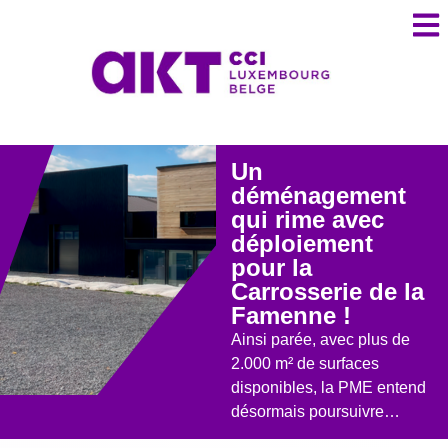
Un
déménagement
qui rime avec
déploiement
pour la
Carrosserie de la
Famenne !
Ainsi parée, avec plus de
2.000 m² de surfaces
disponibles, la PME entend
désormais poursuivre…