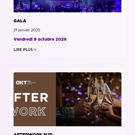
GALA
21 janvier 2025
Vendredi 9 octobre 2026
LIRE PLUS >
AFTERWORK SUD