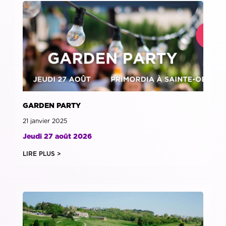
GARDEN PARTY
21 janvier 2025
Jeudi 27 août 2026
LIRE PLUS >