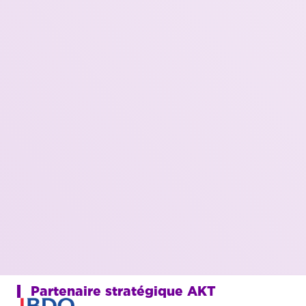
Partenaire stratégique AKT