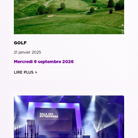
GOLF
21 janvier 2025
Mercredi 9 septembre 2026
LIRE PLUS >