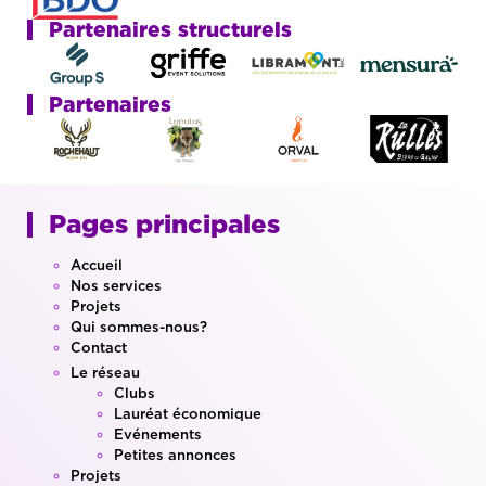
Partenaires structurels
Partenaires
Pages principales
Accueil
Nos services
Projets
Qui sommes-nous?
Contact
Le réseau
Clubs
Lauréat économique
Evénements
Petites annonces
Projets