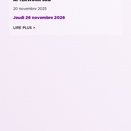
20 novembre 2025
Jeudi 26 novembre 2026
LIRE PLUS >