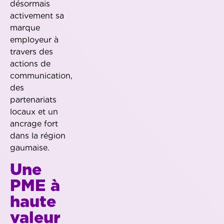
désormais
activement sa
marque
employeur à
travers des
actions de
communication,
des
partenariats
locaux et un
ancrage fort
dans la région
gaumaise.
Une
PME à
haute
valeur