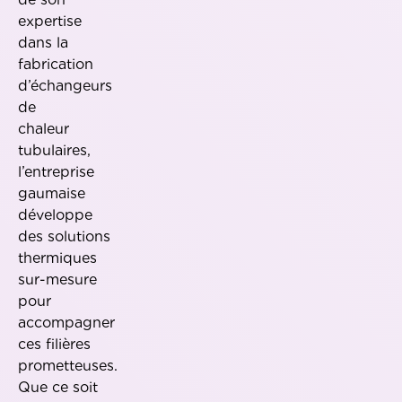
expertise
dans la
fabrication
d’échangeurs
de
chaleur
tubulaires,
l’entreprise
gaumaise
développe
des solutions
thermiques
sur-mesure
pour
accompagner
ces filières
prometteuses.
Que ce soit