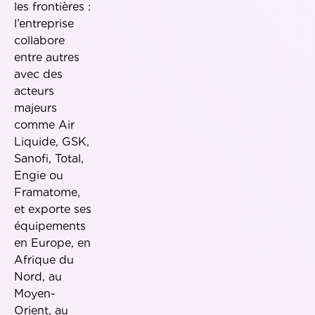
les frontières :
l’entreprise
collabore
entre autres
avec des
acteurs
majeurs
comme Air
Liquide, GSK,
Sanofi, Total,
Engie ou
Framatome,
et exporte ses
équipements
en Europe, en
Afrique du
Nord, au
Moyen-
Orient, au