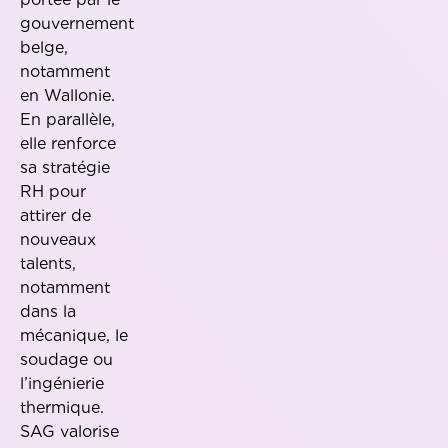
gouvernement
belge,
notamment
en Wallonie.
En parallèle,
elle renforce
sa stratégie
RH pour
attirer de
nouveaux
talents,
notamment
dans la
mécanique, le
soudage ou
l’ingénierie
thermique.
SAG valorise