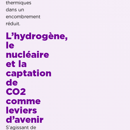
thermiques
dans un
encombrement
réduit.
L’hydrogène,
le
nucléaire
et la
captation
de
CO2
comme
leviers
d’avenir
S’agissant de