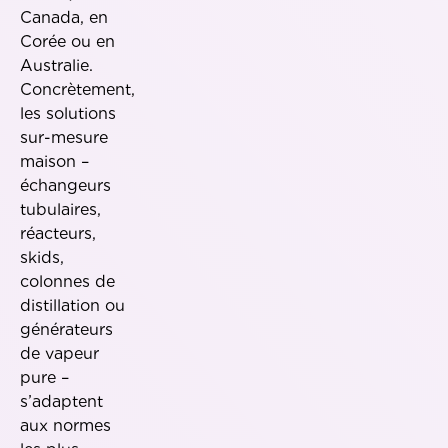
Canada, en
Corée ou en
Australie.
Concrètement,
les solutions
sur-mesure
maison –
échangeurs
tubulaires,
réacteurs,
skids,
colonnes de
distillation ou
générateurs
de vapeur
pure –
s’adaptent
aux normes