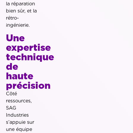
la réparation
bien sûr, et la
rétro-
ingénierie.
Une
expertise
technique
de
haute
précision
Côté
ressources,
SAG
Industries
s’appuie sur
une équipe