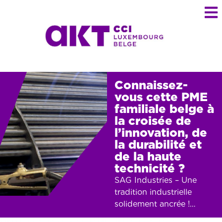
Connaissez-
vous cette PME
familiale belge à
la croisée de
l’innovation, de
la durabilité et
de la haute
technicité ?
SAG Industries – Une
tradition industrielle
solidement ancrée !…