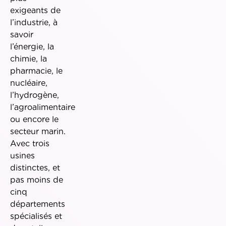
exigeants de
l’industrie, à
savoir
l’énergie, la
chimie, la
pharmacie, le
nucléaire,
l’hydrogène,
l’agroalimentaire
ou encore le
secteur marin.
Avec trois
usines
distinctes, et
pas moins de
cinq
départements
spécialisés et