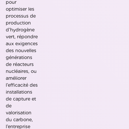
pour
optimiser les
processus de
production
d’hydrogène
vert, répondre
aux exigences
des nouvelles
générations
de réacteurs
nucléaires, ou
améliorer
l’efficacité des
installations
de capture et
de
valorisation
du carbone,
l’entreprise