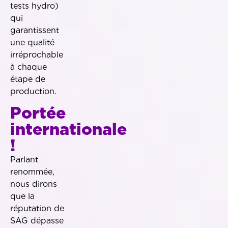
tests hydro)
qui
garantissent
une qualité
irréprochable
à chaque
étape de
production.
Portée
internationale
!
Parlant
renommée,
nous dirons
que la
réputation de
SAG dépasse