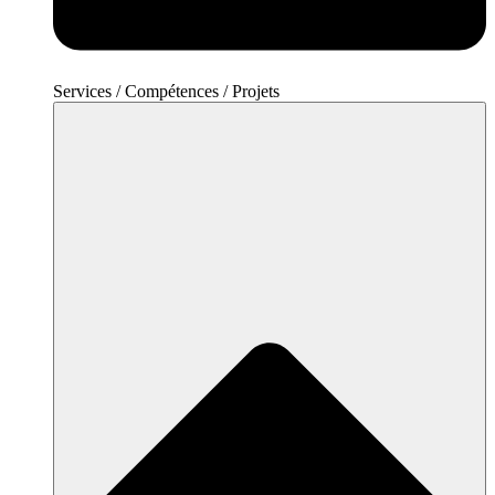
Services / Compétences / Projets