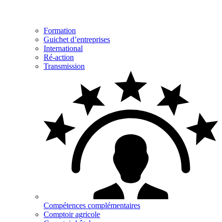
Formation
Guichet d’entreprises
International
Ré-action
Transmission
Compétences complémentaires
Comptoir agricole