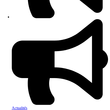
Actualités