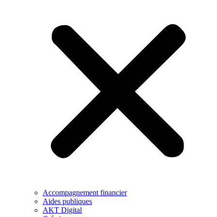
Accompagnement financier
Aides publiques
AKT Digital