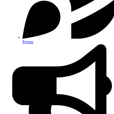
Projets