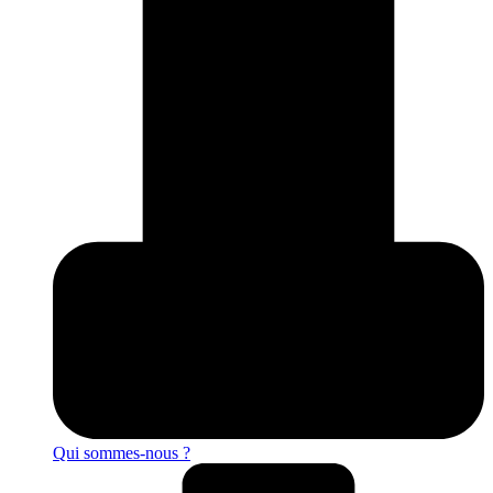
Qui sommes-nous ?