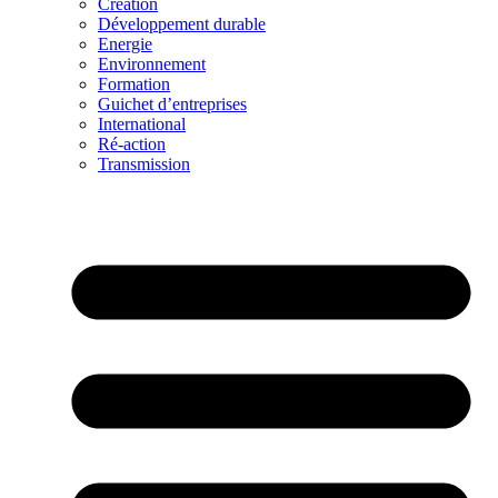
Création
Développement durable
Energie
Environnement
Formation
Guichet d’entreprises
International
Ré-action
Transmission