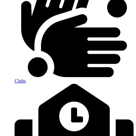
Clubs