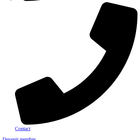
Contact
Devenir membre