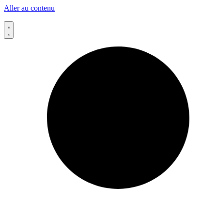
Aller au contenu