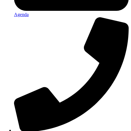
Agenda