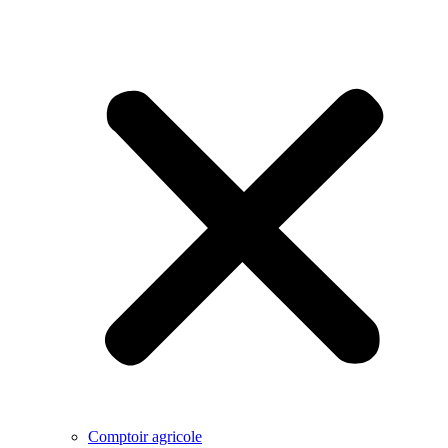
Comptoir agricole