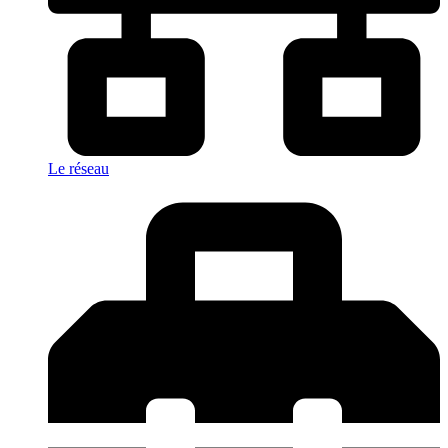
Le réseau