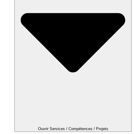
Ouvrir Services / Compétences / Projets