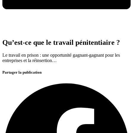
Qu’est-ce que le travail pénitentiaire ?
Le travail en prison : une opportunité gagnant-gagnant pour les
entreprises et la réinsertion…
Partager la publication