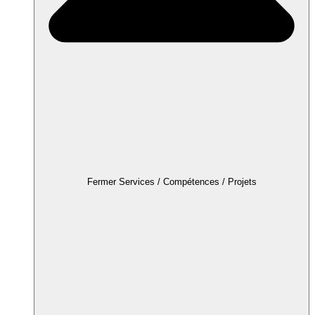
Fermer Services / Compétences / Projets