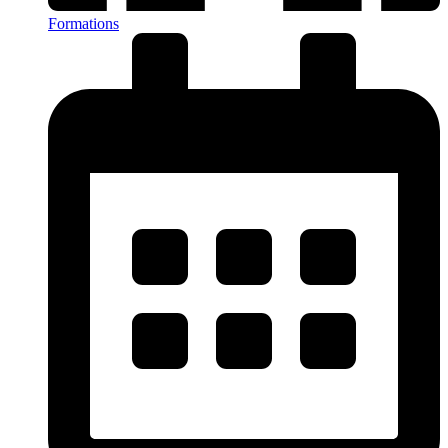
Formations