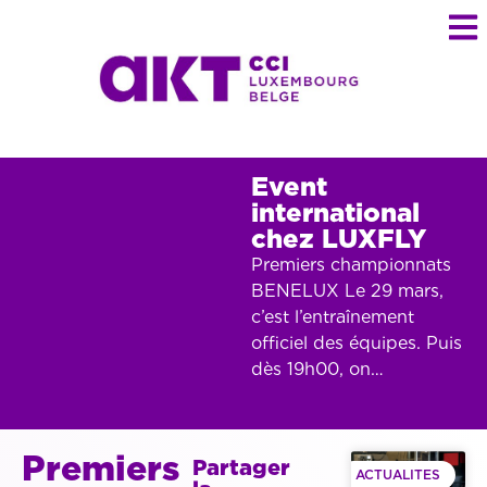
Event
international
chez LUXFLY
Premiers championnats
BENELUX Le 29 mars,
c’est l’entraînement
officiel des équipes. Puis
dès 19h00, on…
Premiers
Partager
ACTUALITES