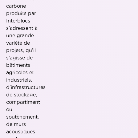
carbone
produits par
Interblocs
s’adressent à
une grande
variété de
projets, qu’il
s’agisse de
bâtiments
agricoles et
industriels,
d’infrastructures
de stockage,
compartiment
ou
soutènement,
de murs
acoustiques