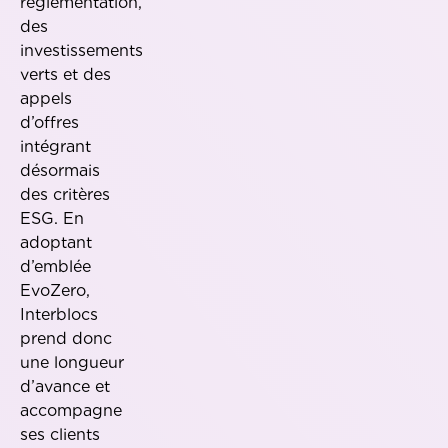
réglementation,
des
investissements
verts et des
appels
d’offres
intégrant
désormais
des critères
ESG. En
adoptant
d’emblée
EvoZero,
Interblocs
prend donc
une longueur
d’avance et
accompagne
ses clients