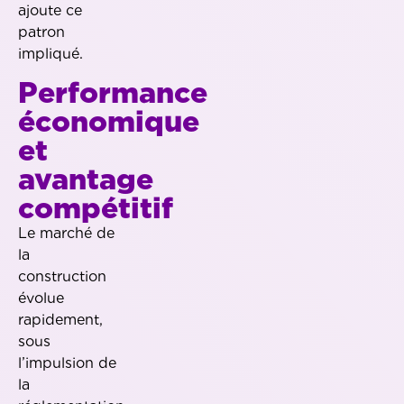
ajoute ce
patron
impliqué.
Performance
économique
et
avantage
compétitif
Le marché de
la
construction
évolue
rapidement,
sous
l’impulsion de
la