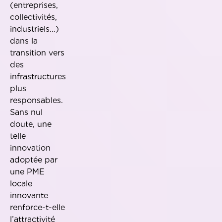
(entreprises,
collectivités,
industriels…)
dans la
transition vers
des
infrastructures
plus
responsables.
Sans nul
doute, une
telle
innovation
adoptée par
une PME
locale
innovante
renforce-t-elle
l’attractivité