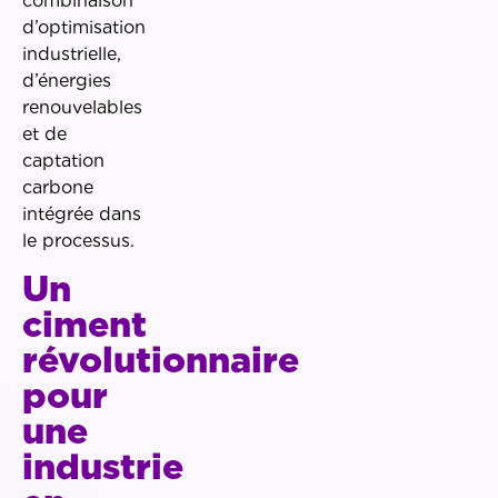
combinaison
d’optimisation
industrielle,
d’énergies
renouvelables
et de
captation
carbone
intégrée dans
le processus.
Un
ciment
révolutionnaire
pour
une
industrie