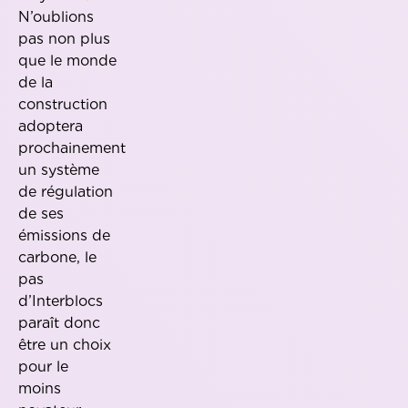
N’oublions
pas non plus
que le monde
de la
construction
adoptera
prochainement
un système
de régulation
de ses
émissions de
carbone, le
pas
d’Interblocs
paraît donc
être un choix
pour le
moins