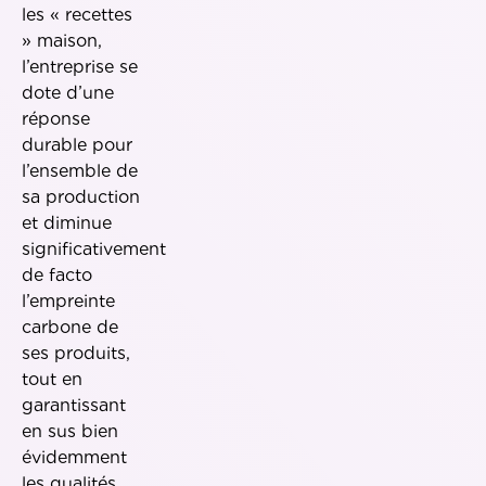
les « recettes
» maison,
l’entreprise se
dote d’une
réponse
durable pour
l’ensemble de
sa production
et diminue
significativement
de facto
l’empreinte
carbone de
ses produits,
tout en
garantissant
en sus bien
évidemment
les qualités