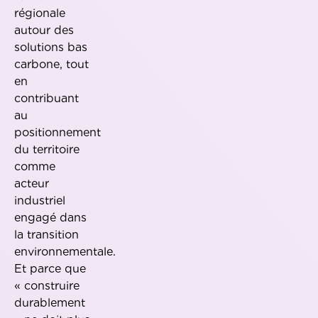
régionale
autour des
solutions bas
carbone, tout
en
contribuant
au
positionnement
du territoire
comme
acteur
industriel
engagé dans
la transition
environnementale.
Et parce que
« construire
durablement