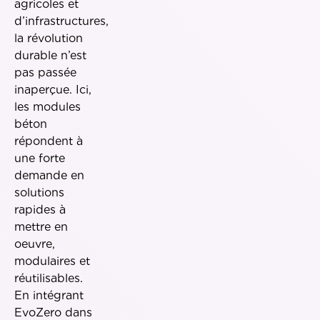
agricoles et
d’infrastructures,
la révolution
durable n’est
pas passée
inaperçue. Ici,
les modules
béton
répondent à
une forte
demande en
solutions
rapides à
mettre en
oeuvre,
modulaires et
réutilisables.
En intégrant
EvoZero dans