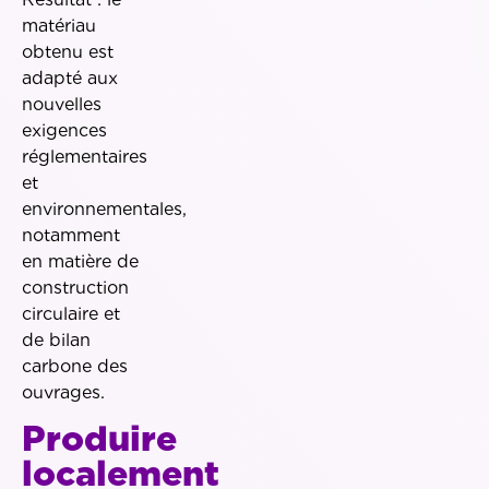
matériau
obtenu est
adapté aux
nouvelles
exigences
réglementaires
et
environnementales,
notamment
en matière de
construction
circulaire et
de bilan
carbone des
ouvrages.
Produire
localement