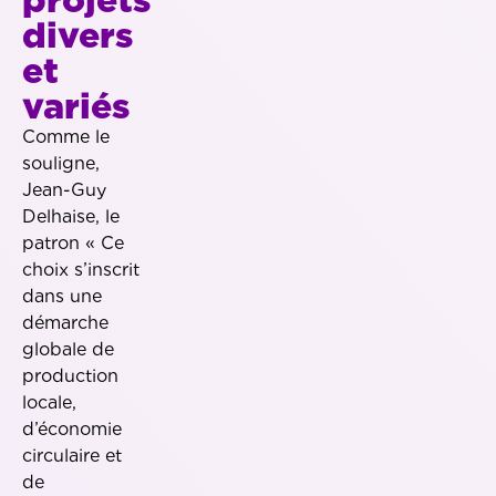
divers
et
variés
Comme le
souligne,
Jean-Guy
Delhaise, le
patron « Ce
choix s’inscrit
dans une
démarche
globale de
production
locale,
d’économie
circulaire et
de