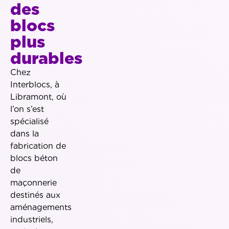
des
blocs
plus
durables
Chez
Interblocs, à
Libramont, où
l’on s’est
spécialisé
dans la
fabrication de
blocs béton
de
maçonnerie
destinés aux
aménagements
industriels,