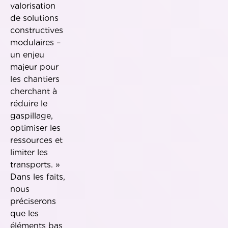
valorisation
de solutions
constructives
modulaires –
un enjeu
majeur pour
les chantiers
cherchant à
réduire le
gaspillage,
optimiser les
ressources et
limiter les
transports. »
Dans les faits,
nous
préciserons
que les
éléments bas