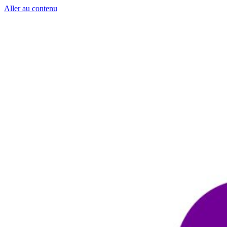
Aller au contenu