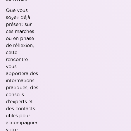
Que vous
soyez déjà
présent sur
ces marchés
ou en phase
de réflexion,
cette
rencontre
vous
apportera des
informations
pratiques, des
conseils
d’experts et
des contacts
utiles pour
accompagner
votre