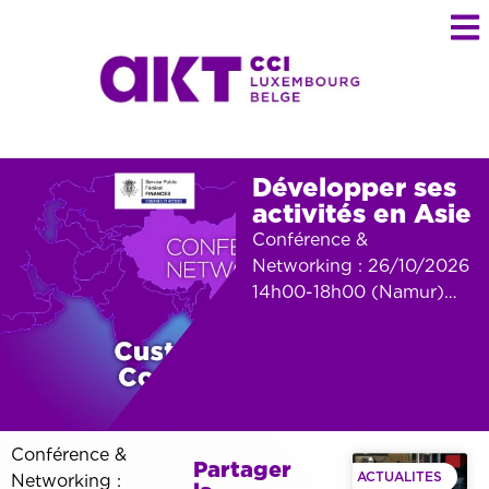
Développer ses
activités en Asie
Conférence &
Networking : 26/10/2026
14h00-18h00 (Namur)…
Conférence &
Partager
ACTUALITES
Networking :