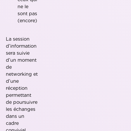
ne le
sont pas
(encore)
La session
d’information
sera suivie
d’un moment
de
networking et
d’une
réception
permettant
de poursuivre
les échanges
dans un
cadre
convivial.