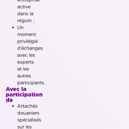
active
dans la
région ;
Un
moment
privilégié
d’échanges
avec les
experts
et les
autres
participants.
Avec la
participation
de
Attachés
douaniers
spécialisés
sur les