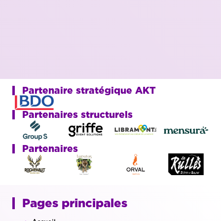
Partenaire stratégique AKT
Partenaires structurels
Partenaires
Pages principales