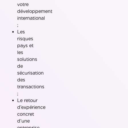
votre
développement
international
;
Les
risques
pays et
les
solutions
de
sécurisation
des
transactions
;
Le retour
d’expérience
concret
d’une
entreprise