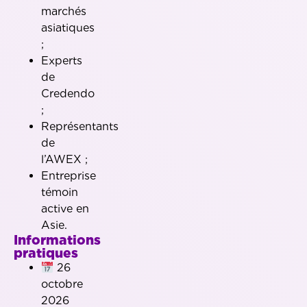
marchés
asiatiques
;
Experts
de
Credendo
;
Représentants
de
l’AWEX ;
Entreprise
témoin
active en
Asie.
Informations
pratiques
26
octobre
2026