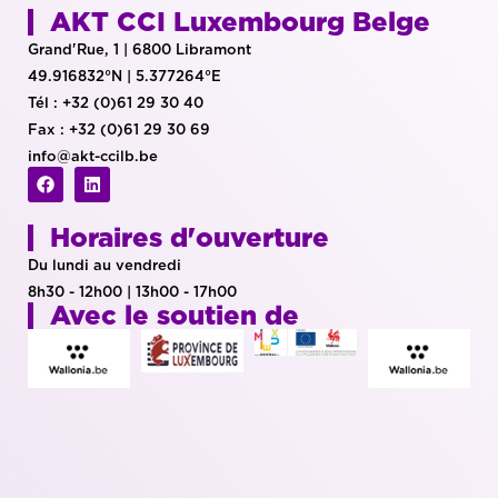
AKT CCI Luxembourg Belge
Grand'Rue, 1 | 6800 Libramont
49.916832°N | 5.377264°E
Tél : +32 (0)61 29 30 40
Fax : +32 (0)61 29 30 69
info@akt-ccilb.be
Horaires d'ouverture
Du lundi au vendredi
8h30 - 12h00 | 13h00 - 17h00
Avec le soutien de