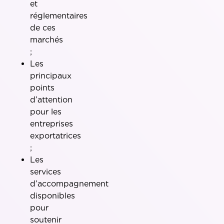
et
réglementaires
de ces
marchés
;
Les
principaux
points
d’attention
pour les
entreprises
exportatrices
;
Les
services
d’accompagnement
disponibles
pour
soutenir