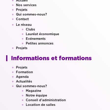
Accueil
Nos services
Projets
Qui sommes-nous?
Contact
Le réseau
Clubs
Lauréat économique
Evénements
Petites annonces
Projets
Informations et formations
Projets
Formation
Agenda
Actualités
Qui sommes-nous?
Magazine
Notre équipe
Conseil d’administration
Location de salles