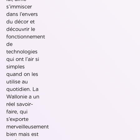
s’immiscer
dans l’envers
du décor et
découvrir le
fonctionnement
de
technologies
qui ont l’air si
simples
quand on les
utilise au
quotidien. La
Wallonie a un
réel savoir-
faire, qui
s’exporte
merveilleusement
bien mais est