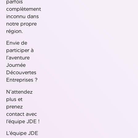
parfois
complètement
inconnu dans
notre propre
région
Envie de
participer à
l’aventure
Journée
Découvertes
Entreprises ?
N’attendez
plus et
prenez
contact avec
l’équipe JDE !
L’équipe JDE