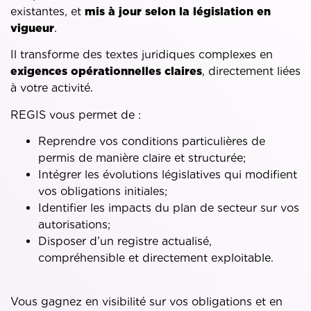
existantes, et
mis à jour selon la législation en
vigueur
.
Il transforme des textes juridiques complexes en
exigences opérationnelles claires
, directement liées
à votre activité.
REGIS vous permet de :
Reprendre vos conditions particulières de
permis de manière claire et structurée;
Intégrer les évolutions législatives qui modifient
vos obligations initiales;
Identifier les impacts du plan de secteur sur vos
autorisations;
Disposer d’un registre actualisé,
compréhensible et directement exploitable.
Vous gagnez en visibilité sur vos obligations et en