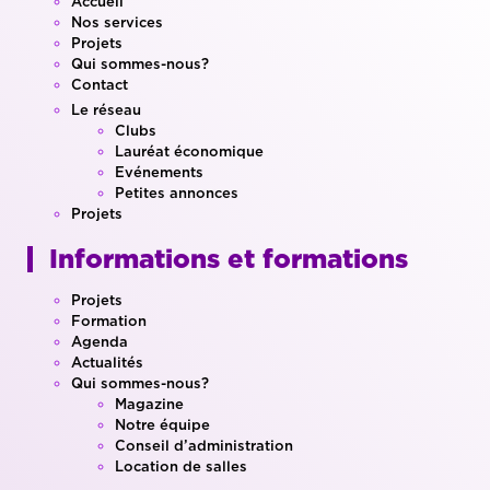
Accueil
Nos services
Projets
Qui sommes-nous?
Contact
Le réseau
Clubs
Lauréat économique
Evénements
Petites annonces
Projets
Informations et formations
Projets
Formation
Agenda
Actualités
Qui sommes-nous?
Magazine
Notre équipe
Conseil d’administration
Location de salles