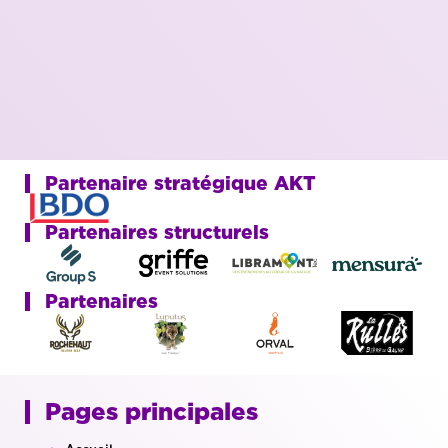
Partenaire stratégique AKT
Partenaires structurels
Partenaires
Pages principales