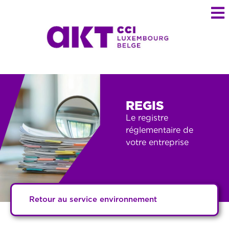
REGIS
Le registre
réglementaire de
votre entreprise
Retour au service environnement