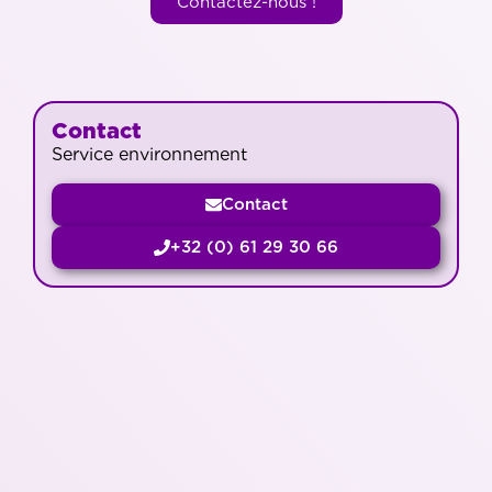
Contactez-nous !
Contact
Service environnement
Contact
+32 (0) 61 29 30 66