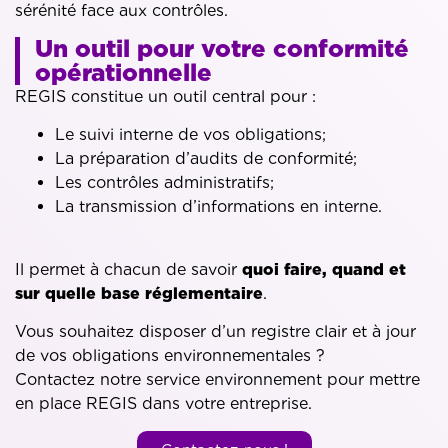
sérénité face aux contrôles.
Un outil pour votre conformité
opérationnelle
REGIS constitue un outil central pour :
Le suivi interne de vos obligations;
La préparation d’audits de conformité;
Les contrôles administratifs;
La transmission d’informations en interne.
Il permet à chacun de savoir
quoi faire, quand et
sur quelle base réglementaire
.
Vous souhaitez disposer d’un registre clair et à jour
de vos obligations environnementales ?
Contactez notre service environnement pour mettre
en place REGIS dans votre entreprise.