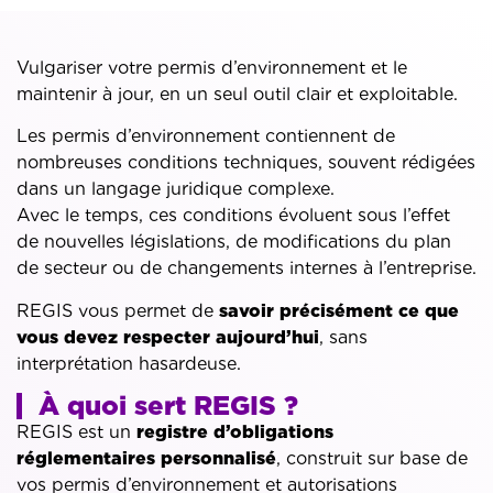
Vulgariser votre permis d’environnement et le
maintenir à jour, en un seul outil clair et exploitable.
Les permis d’environnement contiennent de
nombreuses conditions techniques, souvent rédigées
dans un langage juridique complexe.
Avec le temps, ces conditions évoluent sous l’effet
de nouvelles législations, de modifications du plan
de secteur ou de changements internes à l’entreprise.
REGIS vous permet de
savoir précisément ce que
vous devez respecter aujourd’hui
, sans
interprétation hasardeuse.
À quoi sert REGIS ?
REGIS est un
registre d’obligations
réglementaires personnalisé
, construit sur base de
vos permis d’environnement et autorisations