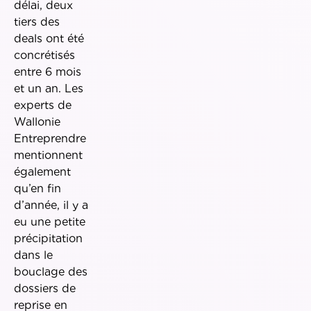
délai, deux
tiers des
deals ont été
concrétisés
entre 6 mois
et un an. Les
experts de
Wallonie
Entreprendre
mentionnent
également
qu’en fin
d’année, il y a
eu une petite
précipitation
dans le
bouclage des
dossiers de
reprise en