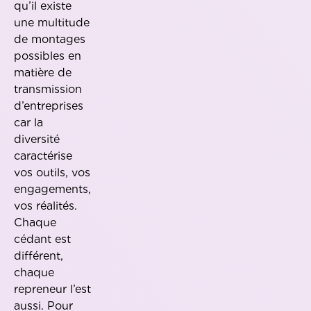
qu’il existe
une multitude
de montages
possibles en
matière de
transmission
d’entreprises
car la
diversité
caractérise
vos outils, vos
engagements,
vos réalités.
Chaque
cédant est
différent,
chaque
repreneur l’est
aussi. Pour