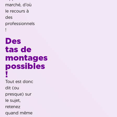
marché, d’où
le recours à
des
professionnels
!
Des
tas de
montages
possibles
!
Tout est donc
dit (ou
presque) sur
le sujet,
retenez
quand même