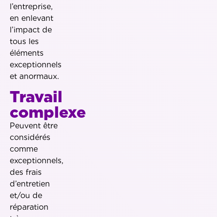
l’entreprise,
en enlevant
l’impact de
tous les
éléments
exceptionnels
et anormaux.
Travail
complexe
Peuvent être
considérés
comme
exceptionnels,
des frais
d’entretien
et/ou de
réparation