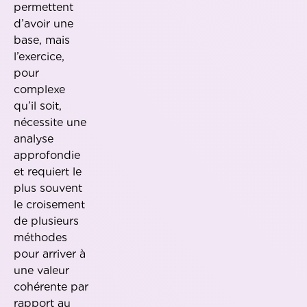
permettent
d’avoir une
base, mais
l’exercice,
pour
complexe
qu’il soit,
nécessite une
analyse
approfondie
et requiert le
plus souvent
le croisement
de plusieurs
méthodes
pour arriver à
une valeur
cohérente par
rapport au