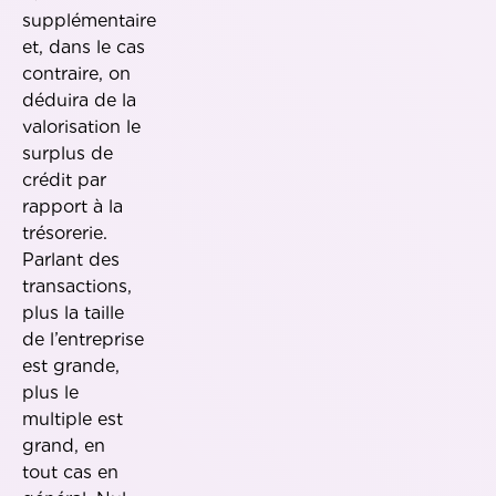
supplémentaire
et, dans le cas
contraire, on
déduira de la
valorisation le
surplus de
crédit par
rapport à la
trésorerie.
Parlant des
transactions,
plus la taille
de l’entreprise
est grande,
plus le
multiple est
grand, en
tout cas en