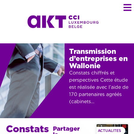
Transmission
d’entreprises en
Wallonie
Constats chiffrés et
perspectives Cette étude
est réalisée avec l’aide de
170 partenaires agréés
(cabinets…
Constats
Partager
ACTUALITES