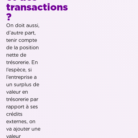
transactions
?
On doit aussi,
d’autre part,
tenir compte
de la position
nette de
trésorerie. En
l’espèce, si
l’entreprise a
un surplus de
valeur en
trésorerie par
rapport à ses
crédits
externes, on
va ajouter une
valeur