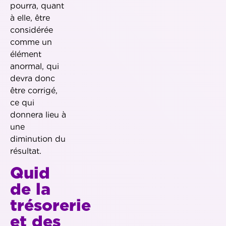
pourra, quant
à elle, être
considérée
comme un
élément
anormal, qui
devra donc
être corrigé,
ce qui
donnera lieu à
une
diminution du
résultat.
Quid
de la
trésorerie
et des