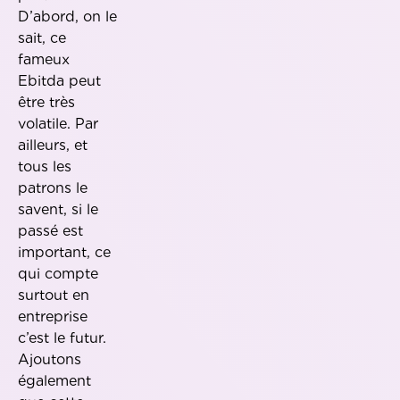
D’abord, on le
sait, ce
fameux
Ebitda peut
être très
volatile. Par
ailleurs, et
tous les
patrons le
savent, si le
passé est
important, ce
qui compte
surtout en
entreprise
c’est le futur.
Ajoutons
également