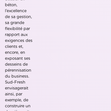
béton,
l’excellence
de sa gestion,
sa grande
flexibilité par
rapport aux
exigences des
clients et,
encore, en
exposant ses
desseins de
pérennisation
du business.
Sud-Fresh
envisagerait
ainsi, par
exemple, de
construire un