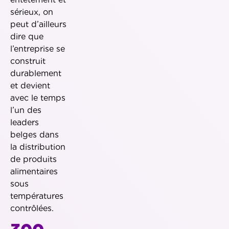
sérieux, on
peut d’ailleurs
dire que
l’entreprise se
construit
durablement
et devient
avec le temps
l’un des
leaders
belges dans
la distribution
de produits
alimentaires
sous
températures
contrôlées.