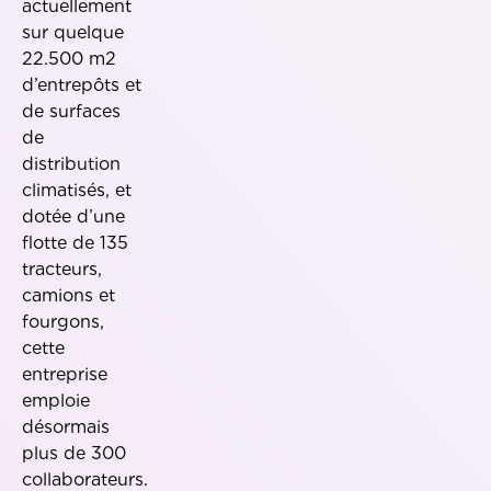
actuellement
sur quelque
22.500 m2
d’entrepôts et
de surfaces
de
distribution
climatisés, et
dotée d’une
flotte de 135
tracteurs,
camions et
fourgons,
cette
entreprise
emploie
désormais
plus de 300
collaborateurs.