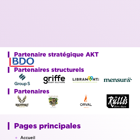
Partenaire stratégique AKT
Partenaires structurels
Partenaires
Pages principales
Accueil