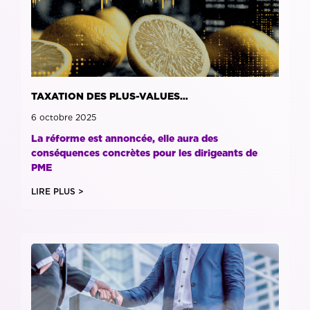
TAXATION DES PLUS-VALUES…
6 octobre 2025
La réforme est annoncée, elle aura des
conséquences concrètes pour les dirigeants de
PME
LIRE PLUS >