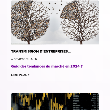
TRANSMISSION D’ENTREPRISES…
3 novembre 2025
Quid des tendances du marché en 2024 ?
LIRE PLUS >