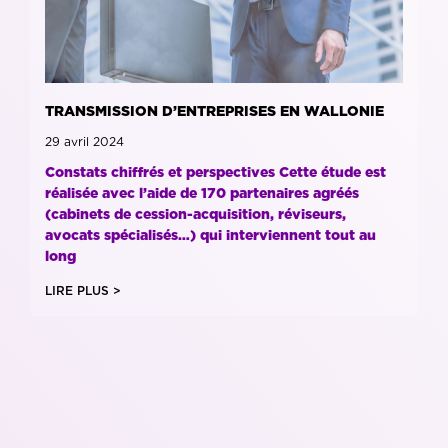
TRANSMISSION D’ENTREPRISES EN WALLONIE
29 avril 2024
Constats chiffrés et perspectives Cette étude est
réalisée avec l’aide de 170 partenaires agréés
(cabinets de cession-acquisition, réviseurs,
avocats spécialisés…) qui interviennent tout au
long
LIRE PLUS >