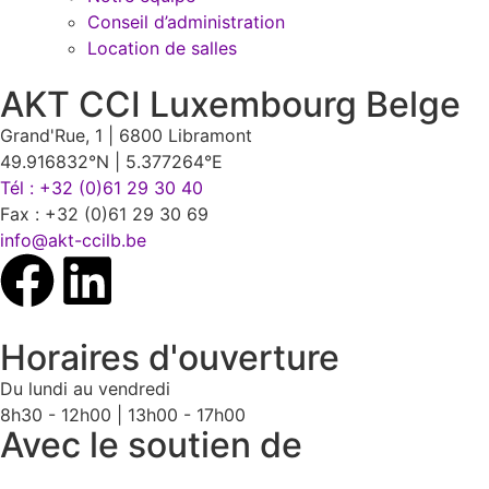
Conseil d’administration
Location de salles
AKT CCI Luxembourg Belge
Grand'Rue, 1 | 6800 Libramont
49.916832°N | 5.377264°E
Tél : +32 (0)61 29 30 40
Fax : +32 (0)61 29 30 69
info@akt-ccilb.be
Horaires d'ouverture
Du lundi au vendredi
8h30 - 12h00 | 13h00 - 17h00
Avec le soutien de