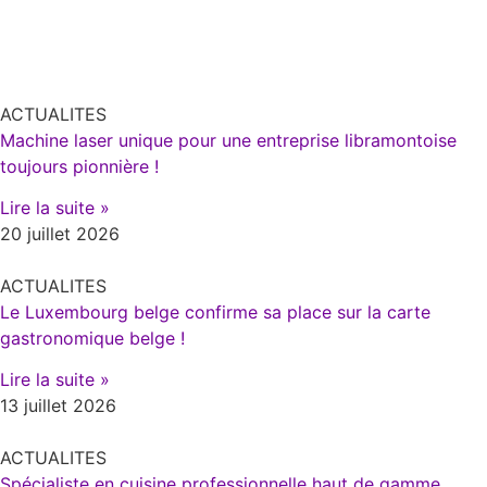
ACTUALITES
Machine laser unique pour une entreprise libramontoise
toujours pionnière !
Lire la suite »
20 juillet 2026
ACTUALITES
Le Luxembourg belge confirme sa place sur la carte
gastronomique belge !
Lire la suite »
13 juillet 2026
ACTUALITES
Spécialiste en cuisine professionnelle haut de gamme,