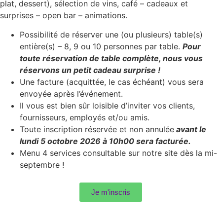
plat, dessert), sélection de vins, café – cadeaux et
surprises – open bar – animations.
Possibilité de réserver une (ou plusieurs) table(s)
entière(s) – 8, 9 ou 10 personnes par table.
Pour
toute réservation de table complète, nous vous
réservons un petit cadeau surprise !
Une facture (acquittée, le cas échéant) vous sera
envoyée après l’événement.
Il vous est bien sûr loisible d’inviter vos clients,
fournisseurs, employés et/ou amis.
Toute inscription réservée et non annulée
avant le
lundi 5 octobre 2026 à 10h00 sera facturée.
Menu 4 services consultable sur notre site dès la mi-
septembre !
Je m'inscris