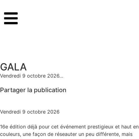
GALA
Vendredi 9 octobre 2026…
Partager la publication
Vendredi 9 octobre 2026
16e édition déjà pour cet événement prestigieux et haut en
couleurs, une façon de réseauter un peu différente, mais