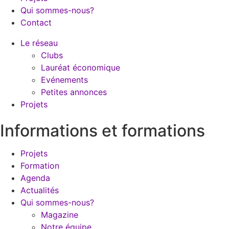
Qui sommes-nous?
Contact
Le réseau
Clubs
Lauréat économique
Evénements
Petites annonces
Projets
Informations et formations
Projets
Formation
Agenda
Actualités
Qui sommes-nous?
Magazine
Notre équipe