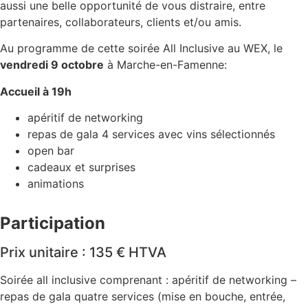
aussi une belle opportunité de vous distraire, entre
partenaires, collaborateurs, clients et/ou amis.
Au programme de cette soirée All Inclusive au WEX, le
vendredi 9 octobre
à Marche-en-Famenne:
Accueil à 19h
apéritif de networking
repas de gala 4 services avec vins sélectionnés
open bar
cadeaux et surprises
animations
Participation
Prix unitaire : 135 € HTVA
Soirée all inclusive comprenant : apéritif de networking –
repas de gala quatre services (mise en bouche, entrée,