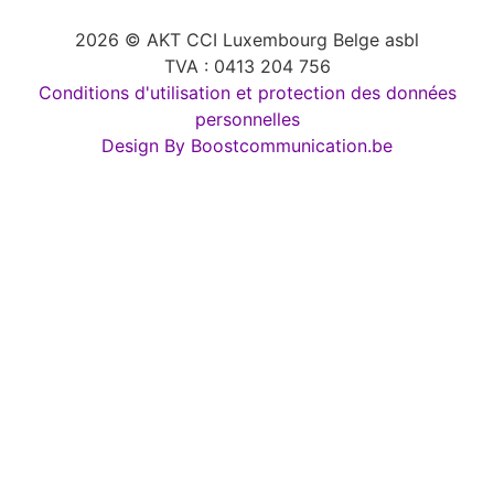
2026 © AKT CCI Luxembourg Belge asbl
TVA : 0413 204 756
Conditions d'utilisation et protection des données
personnelles
Design By Boostcommunication.be