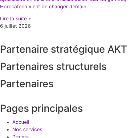
Horecatech vient de changer demain…
Lire la suite »
6 juillet 2026
Partenaire stratégique AKT
Partenaires structurels
Partenaires
Pages principales
Accueil
Nos services
Projets