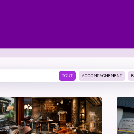
TOUT
ACCOMPAGNEMENT
B