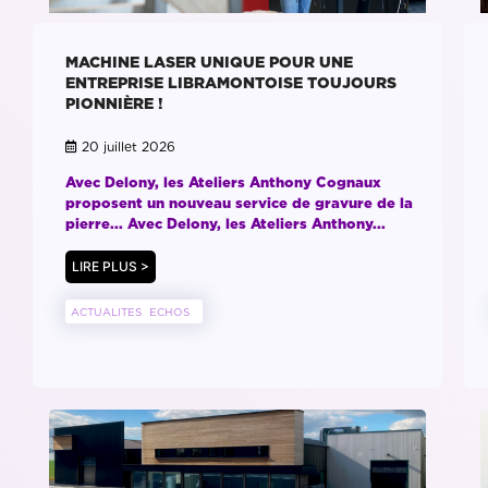
MACHINE LASER UNIQUE POUR UNE
ENTREPRISE LIBRAMONTOISE TOUJOURS
PIONNIÈRE !
20 juillet 2026
Avec Delony, les Ateliers Anthony Cognaux
proposent un nouveau service de gravure de la
pierre... Avec Delony, les Ateliers Anthony...
LIRE PLUS >
ACTUALITES
ECHOS