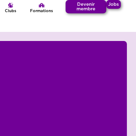
Devenir
Jobs
membre
Clubs
Formations