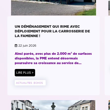
UN DÉMÉNAGEMENT QUI RIME AVEC
DÉPLOIEMENT POUR LA CARROSSERIE DE
LA FAMENNE !
22 juin 2026
Ainsi parée, avec plus de 2.000 m² de surfaces
disponibles, la PME entend désormais
poursuivre sa croissance au service de...
LIRE PLUS >
ACTUALITES
ECHOS