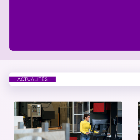
ACTUALITÉS