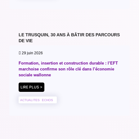
LE TRUSQUIN, 30 ANS À BÂTIR DES PARCOURS
DE VIE
29 juin 2026
Formation, insertion et construction durable : l’EFT
marchoise confirme son rôle clé dans l’économie
sociale wallonne
LIRE PLUS >
ACTUALITES
ECHOS