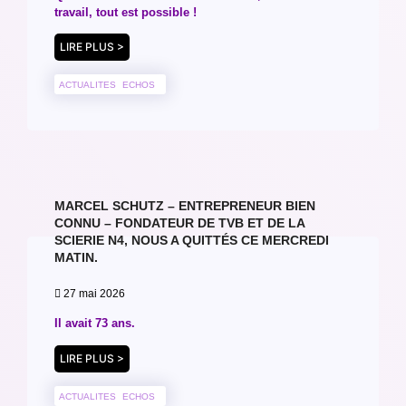
travail, tout est possible !
LIRE PLUS >
ACTUALITES
ECHOS
MARCEL SCHUTZ – ENTREPRENEUR BIEN
CONNU – FONDATEUR DE TVB ET DE LA
SCIERIE N4, NOUS A QUITTÉS CE MERCREDI
MATIN.
27 mai 2026
Il avait 73 ans.
LIRE PLUS >
ACTUALITES
ECHOS