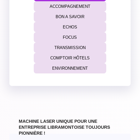
ACCOMPAGNEMENT
BON A SAVOIR
ECHOS
FOCUS
TRANSMISSION
COMPTOIR HÔTELS
ENVIRONNEMENT
MACHINE LASER UNIQUE POUR UNE
ENTREPRISE LIBRAMONTOISE TOUJOURS
PIONNIÈRE !