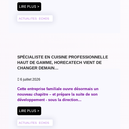
LIRE PLUS >
ACTUALITES
ECHOS
SPÉCIALISTE EN CUISINE PROFESSIONNELLE
HAUT DE GAMME, HORECATECH VIENT DE
CHANGER DEMAIN…
6 juillet 2026
Cette entreprise familiale ouvre désormais un
nouveau chapitre – et prépare la suite de son
développement - sous la direction...
LIRE PLUS >
ACTUALITES
ECHOS