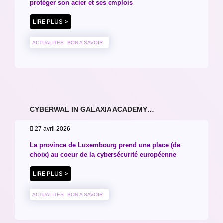
protéger son acier et ses emplois
LIRE PLUS >
ACTUALITES
BON A SAVOIR
CYBERWAL IN GALAXIA ACADEMY…
27 avril 2026
La province de Luxembourg prend une place (de
choix) au coeur de la cybersécurité européenne
LIRE PLUS >
ACTUALITES
BON A SAVOIR