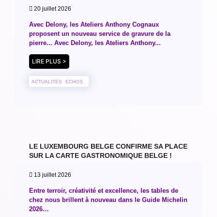
20 juillet 2026
Avec Delony, les Ateliers Anthony Cognaux
proposent un nouveau service de gravure de la
pierre... Avec Delony, les Ateliers Anthony...
LIRE PLUS >
ACTUALITES
ECHOS
LE LUXEMBOURG BELGE CONFIRME SA PLACE
SUR LA CARTE GASTRONOMIQUE BELGE !
13 juillet 2026
Entre terroir, créativité et excellence, les tables de
chez nous brillent à nouveau dans le Guide Michelin
2026…