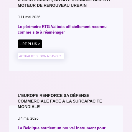
MOTEUR DE RENOUVEAU URBAIN
11 mai 2026
Le périmètre RTG-Valbois officiellement reconnu
comme site à réaménager
LIRE PLUS >
ACTUALITES
BON A SAVOIR
L’EUROPE RENFORCE SA DÉFENSE
COMMERCIALE FACE À LA SURCAPACITÉ
MONDIALE
4 mai 2026
La Belgique soutient un nouvel instrument pour