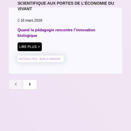
SCIENTIFIQUE AUX PORTES DE L’ÉCONOMIE DU
VIVANT
16 mars 2026
Quand la pédagogie rencontre l’innovation
biologique
LIRE PLUS >
ACTUALITES
BON A SAVOIR