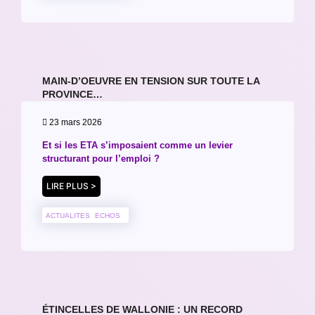
MAIN-D’OEUVRE EN TENSION SUR TOUTE LA
PROVINCE…
23 mars 2026
Et si les ETA s’imposaient comme un levier
structurant pour l’emploi ?
LIRE PLUS >
ACTUALITES
ECHOS
ÉTINCELLES DE WALLONIE : UN RECORD