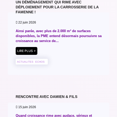
UN DÉMÉNAGEMENT QUI RIME AVEC
DÉPLOIEMENT POUR LA CARROSSERIE DE LA
FAMENNE !
22 juin 2026
Ainsi parée, avec plus de 2.000 m² de surfaces
disponibles, la PME entend désormais poursuivre sa
croissance au service de...
LIRE PLUS >
ACTUALITES
ECHOS
RENCONTRE AVEC DAMIEN & FILS
15 juin 2026
Quand croissance rime avec audace, sérieux et