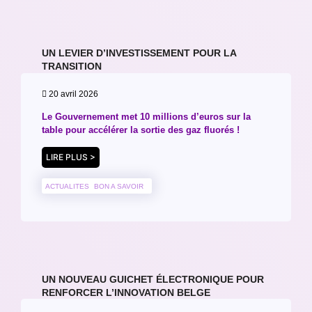
UN LEVIER D’INVESTISSEMENT POUR LA
TRANSITION
20 avril 2026
Le Gouvernement met 10 millions d’euros sur la
table pour accélérer la sortie des gaz fluorés !
LIRE PLUS >
ACTUALITES
BON A SAVOIR
UN NOUVEAU GUICHET ÉLECTRONIQUE POUR
RENFORCER L’INNOVATION BELGE