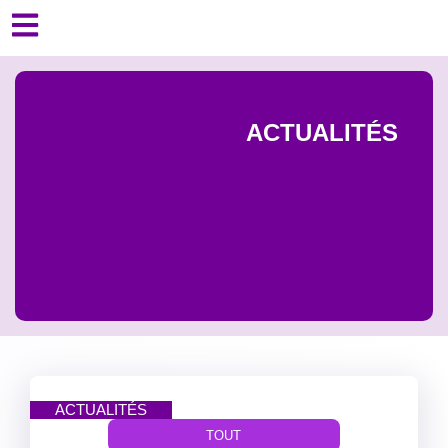
ACTUALITÉS
ACTUALITÉS
TOUT